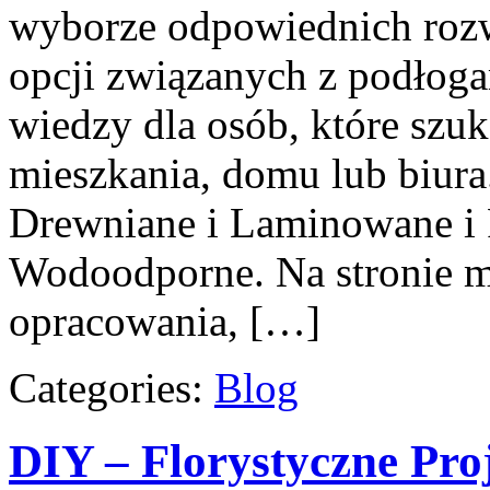
wyborze odpowiednich rozw
opcji związanych z podłogam
wiedzy dla osób, które sz
mieszkania, domu lub biura
Drewniane i Laminowane i 
Wodoodporne. Na stronie m
opracowania, […]
Categories:
Blog
DIY – Florystyczne Pro