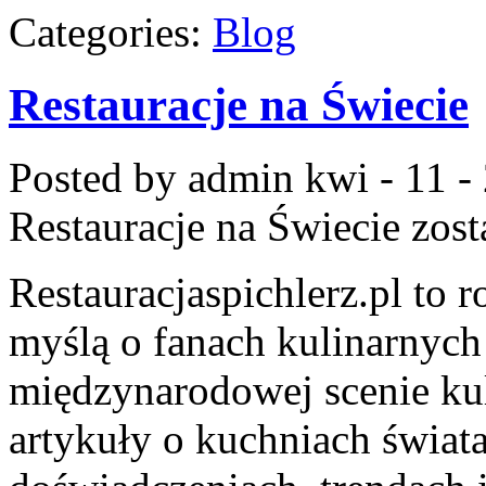
Categories:
Blog
Restauracje na Świecie
Posted by admin
kwi - 11 -
Restauracje na Świecie
zost
Restauracjaspichlerz.pl to
myślą o fanach kulinarnych 
międzynarodowej scenie kul
artykuły o kuchniach świata