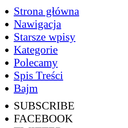
Strona główna
Nawigacja
Starsze wpisy
Kategorie
Polecamy
Spis Treści
Bajm
SUBSCRIBE
FACEBOOK