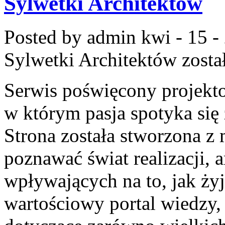
Sylwetki Architektów
Posted by admin
kwi - 15 -
Sylwetki Architektów
zosta
Serwis poświęcony projekto
w którym pasja spotyka się
Strona została stworzona z 
poznawać świat realizacji, a
wpływających na to, jak ży
wartościowy portal wiedzy,