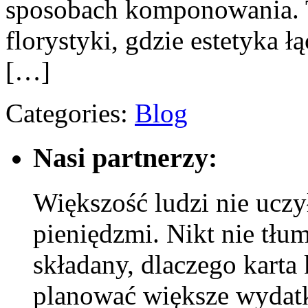
sposobach komponowania. T
florystyki, gdzie estetyka 
[…]
Categories:
Blog
Nasi partnerzy:
Większość ludzi nie uczy
pieniędzmi. Nikt nie tłum
składany, dlaczego karta
planować większe wydatk